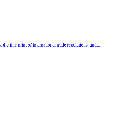
the fine print of international trade regulations, and...