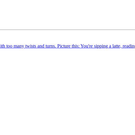
 too many twists and turns. Picture this: You're sipping a latte, reading 