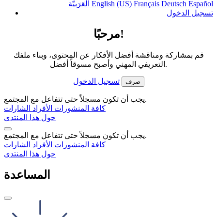
Español
Deutsch
Français
English (US)
الْعَرَبيّة
تسجيل الدخول
مرحبًا!
قم بمشاركة ومناقشة أفضل الأفكار عن المحتوى، وبناء ملفك
التعريفي المهني وأصبح مسوقاً أفضل.
تسجيل الدخول
صرف
يجب أن تكون مسجلاً حتى تتفاعل مع المجتمع.
كافة المنشورات
الأفراد
الشارات
حول هذا المنتدى
يجب أن تكون مسجلاً حتى تتفاعل مع المجتمع.
كافة المنشورات
الأفراد
الشارات
حول هذا المنتدى
المساعدة