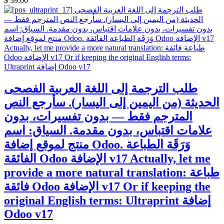
$
39.00
طلب الترجمة إلى اللغة العربية الفصحى
الحديثة (من اليمين إلى اليسار). سأرجع النص
المترجم فقط — بدون تفسيرات، بدون
علامات اقتباس، بدون مقدمة. السياق: اسم
منتج لموقع إضافة Odoo. وَرَقَة الطباعة
الفائقة Odoo الإضافة v17 Actually, let me
provide a more natural translation: طباعة
فائقة Odoo الإضافة v17 Or if keeping the
original English terms: Ultraprint إضافة
Odoo v17