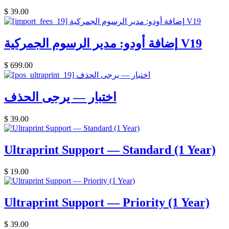
$
39.00
إضافة أودو: مدير الرسوم الجمركية V19
$
699.00
اختبار — يرجى الحذف
$
39.00
Ultraprint Support — Standard (1 Year)
$
19.00
Ultraprint Support — Priority (1 Year)
$
39.00