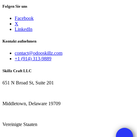
Folgen Sie uns
Facebook
X
LinkedIn
Kontakt aufnehmen
contact@odooskillz.com
+1 (914) 313-9889
Skillz Craft LLC
651 N Broad St, Suite 201
Middletown, Delaware 19709
Vereinigte Staaten