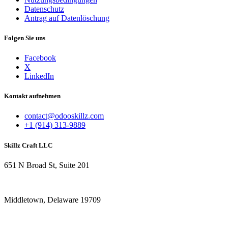
Datenschutz
Antrag auf Datenlöschung
Folgen Sie uns
Facebook
X
LinkedIn
Kontakt aufnehmen
contact@odooskillz.com
+1 (914) 313-9889
Skillz Craft LLC
651 N Broad St, Suite 201
Middletown, Delaware 19709