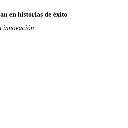
an en historias de éxito
n innovación