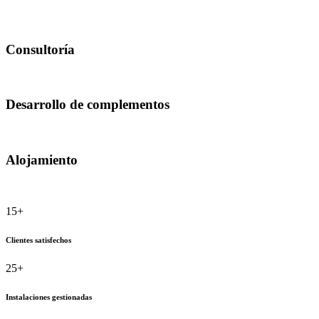
Consultoría
Desarrollo de complementos
Alojamiento
15+
Clientes satisfechos
25+
Instalaciones gestionadas