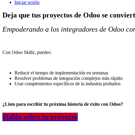
Iniciar sesión
Deja que tus proyectos de Odoo se conviert
Empoderando a los integradores de Odoo co
Con Odoo Skillz, puedes:
Reducir el tiempo de implementación en semanas
Resolver problemas de integración complejos más rápido
Usar complementos específicos de la industria probados
¿Listo para escribir tu próxima historia de éxito con Odoo?
Habla sobre tu proyecto