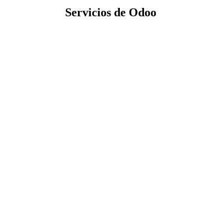
Servicios de Odoo