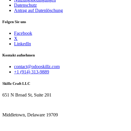
Datenschutz
Antrag auf Datenlöschung
Folgen Sie uns
Facebook
X
LinkedIn
Kontakt aufnehmen
contact@odooskillz.com
+1 (914) 313-9889
Skillz Craft LLC
651 N Broad St, Suite 201
Middletown, Delaware 19709