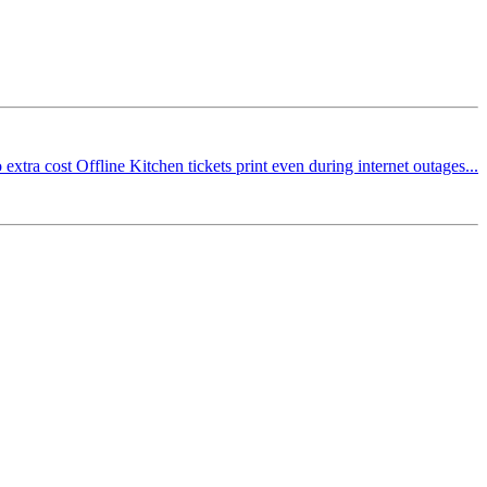
a cost Offline Kitchen tickets print even during internet outages...