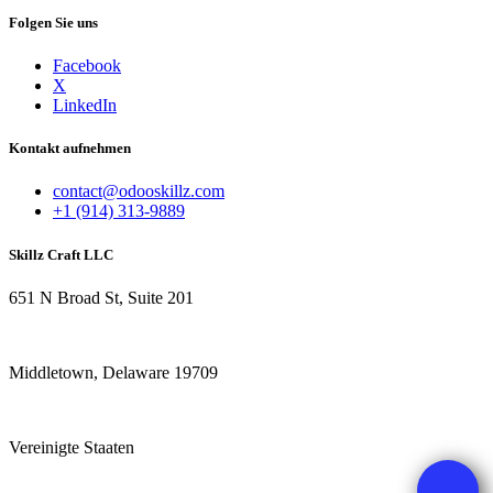
Folgen Sie uns
Facebook
X
LinkedIn
Kontakt aufnehmen
contact@odooskillz.com
+1 (914) 313-9889
Skillz Craft LLC
651 N Broad St, Suite 201
Middletown, Delaware 19709
Vereinigte Staaten